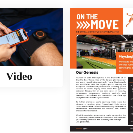
Video